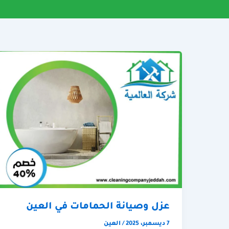
عزل وصيانة الحمامات في العين
7 ديسمبر، 2025
/
العين