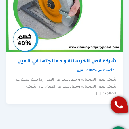
شركة قص الخرسانة و معالجتها في العين
16 أغسطس، 2025
/
العين
شركة قص الخرسانة و معالجتها في العين إذا كنت تبحث عن
شركة قص الخرسانة ومعالجتها في العين، فإن شركة
العالمية […]