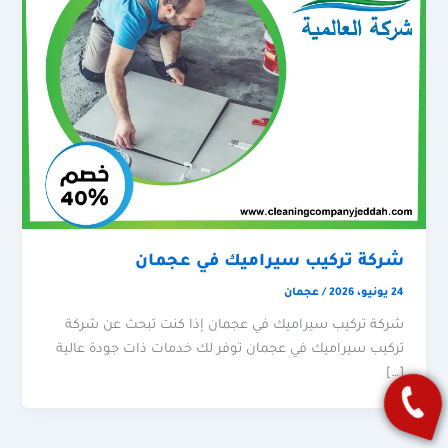
شركة تركيب سيراميك في عجمان
24 يونيو، 2026
/
عجمان
شركة تركيب سيراميك في عجمان إذا كنت تبحث عن شركة
تركيب سيراميك في عجمان توفر لك خدمات ذات جودة عالية
[…]