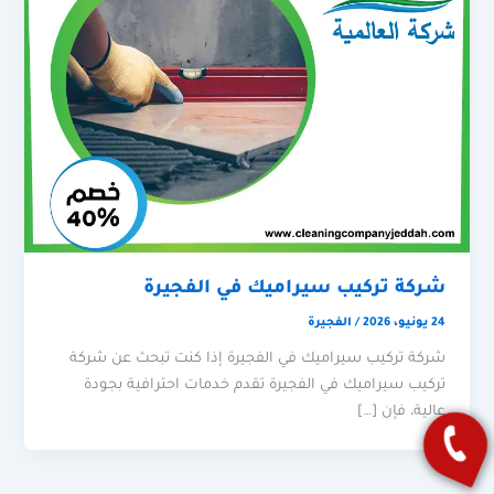
شركة تركيب سيراميك في الفجيرة
24 يونيو، 2026
/
الفجيرة
شركة تركيب سيراميك في الفجيرة إذا كنت تبحث عن شركة
تركيب سيراميك في الفجيرة تقدم خدمات احترافية بجودة
عالية، فإن […]