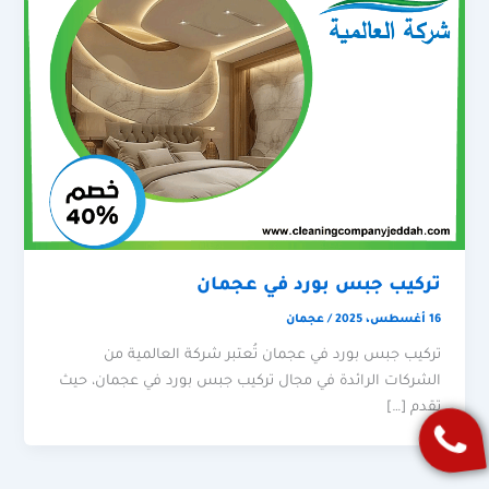
تركيب جبس بورد في عجمان
16 أغسطس، 2025
/
عجمان
تركيب جبس بورد في عجمان تُعتبر شركة العالمية من
الشركات الرائدة في مجال تركيب جبس بورد في عجمان، حيث
تقدم […]