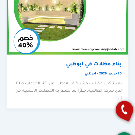
بناء مظلات في ابوظبي
20 يوليو، 2026
/
ابوظبي
يعد تركيب مظلات خشبية في ابوظبي من أكثر الخدمات طلبًا
لدى شركة العالمية، نظرًا لما تتمتع به المظلات الخشبية من
[…]