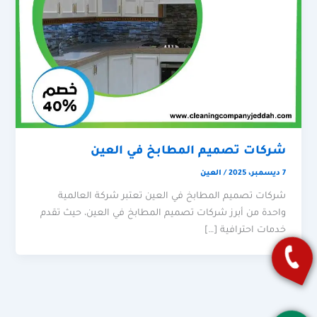
شركات تصميم المطابخ في العين
7 ديسمبر، 2025
/
العين
شركات تصميم المطابخ في العين تعتبر شركة العالمية
واحدة من أبرز شركات تصميم المطابخ في العين، حيث تقدم
خدمات احترافية […]