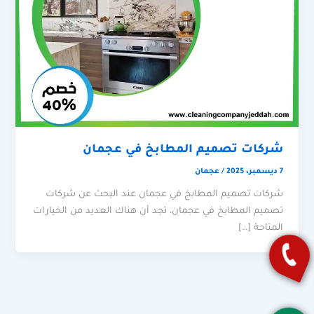
شركات تصميم المطابخ في عجمان
7 ديسمبر، 2025
/
عجمان
شركات تصميم المطابخ في عجمان عند البحث عن شركات
تصميم المطابخ في عجمان، تجد أن هناك العديد من الخيارات
المتاحة […]