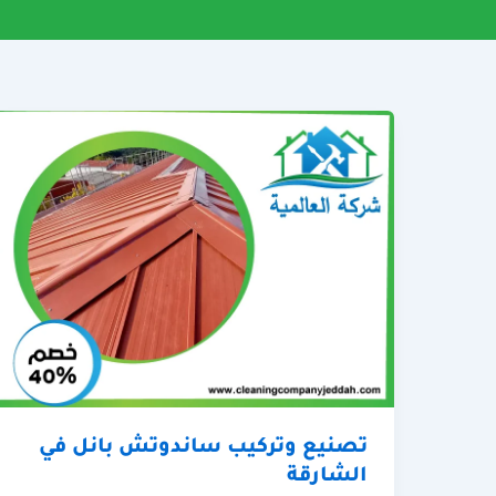
تصنيع وتركيب ساندوتش بانل في
الشارقة