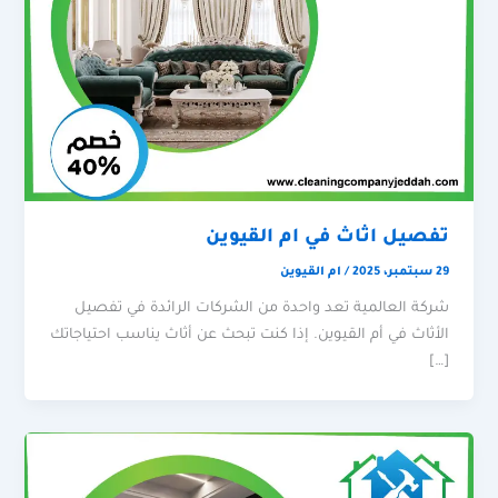
تفصيل اثاث في ام القيوين
29 سبتمبر، 2025
/
ام القيوين
شركة العالمية تعد واحدة من الشركات الرائدة في تفصيل
الأثاث في أم القيوين. إذا كنت تبحث عن أثاث يناسب احتياجاتك
[…]