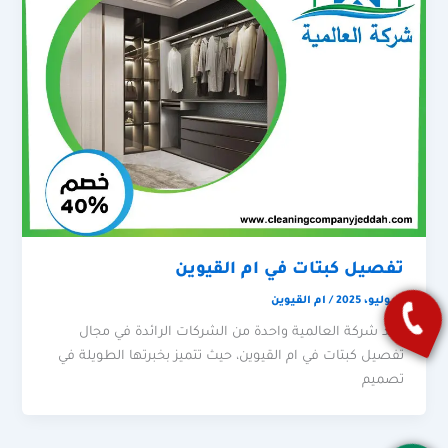
تفصيل كبتات في ام القيوين
3 يوليو، 2025
/
ام القيوين
تعد شركة العالمية واحدة من الشركات الرائدة في مجال
تفصيل كبتات في ام القيوين، حيث تتميز بخبرتها الطويلة في
تصميم