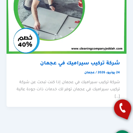
شركة تركيب سيراميك في عجمان
24 يونيو، 2026
/
عجمان
شركة تركيب سيراميك في عجمان إذا كنت تبحث عن شركة
تركيب سيراميك في عجمان توفر لك خدمات ذات جودة عالية
[…]