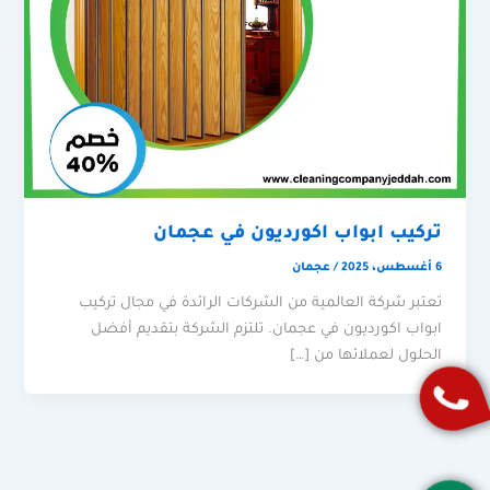
تركيب ابواب اكورديون في عجمان
6 أغسطس، 2025
/
عجمان
تعتبر شركة العالمية من الشركات الرائدة في مجال تركيب
ابواب اكورديون في عجمان. تلتزم الشركة بتقديم أفضل
الحلول لعملائها من […]