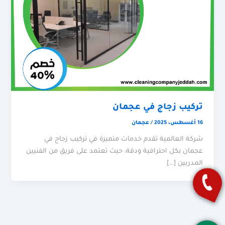
تركيب زجاج في عجمان
16 أغسطس، 2025
/
عجمان
شركة العالمية تقدم خدمات متميزة في تركيب زجاج في
عجمان بكل احترافية ودقة، حيث تعتمد على فريق من الفنيين
المدربين […]