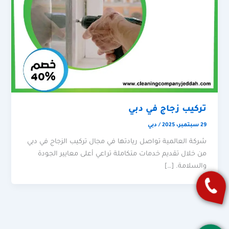
تركيب زجاج في دبي
29 سبتمبر، 2025
/
دبي
شركة العالمية تواصل ريادتها في مجال تركيب الزجاج في دبي
من خلال تقديم خدمات متكاملة تراعي أعلى معايير الجودة
والسلامة. […]