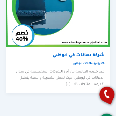
شركة دهانات في ابوظبي
24 يونيو، 2026
/
ابوظبي
تعد شركة العالمية من أبرز الشركات المتخصصة في مجال
الدهانات في ابوظبي، حيث تحظى بشعبية واسعة بفضل
تقديمها لمنتجات ذات […]