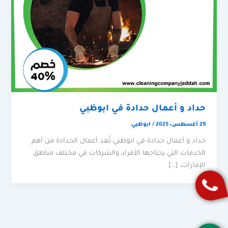
حداد و أعمال حدادة في ابوظبي
29 أغسطس، 2025
/
ابوظبي
حداد و أعمال حدادة في ابوظبي تُعد أعمال الحدادة من أهم
الخدمات التي يحتاجها الأفراد والشركات في مختلف مناطق
الإمارات، […]