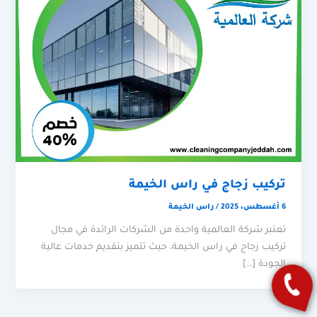
تركيب زجاج في راس الخيمة
6 أغسطس، 2025
/
راس الخيمة
تعتبر شركة العالمية واحدة من الشركات الرائدة في مجال
تركيب زجاج في راس الخيمة، حيث تتميز بتقديم خدمات عالية
الجودة […]