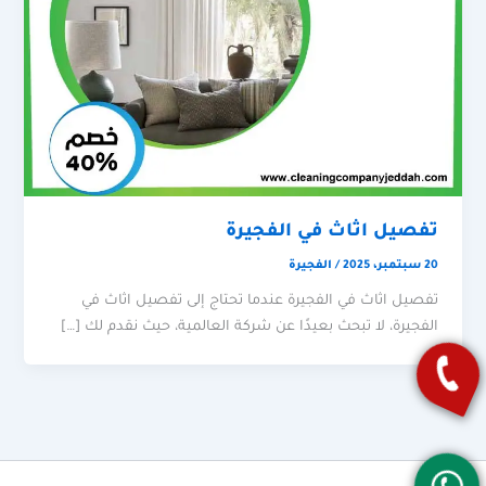
تفصيل اثاث في الفجيرة
20 سبتمبر، 2025
/
الفجيرة
تفصيل اثاث في الفجيرة عندما تحتاج إلى تفصيل اثاث في
الفجيرة، لا تبحث بعيدًا عن شركة العالمية، حيث نقدم لك […]