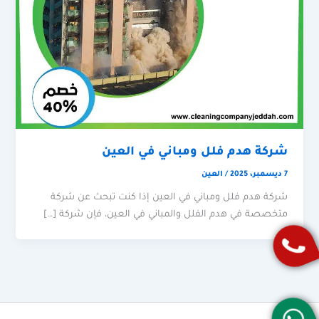
شركة هدم فلل ومباني في العين
7 ديسمبر، 2025
/
العين
شركة هدم فلل ومباني في العين إذا كنت تبحث عن شركة
متخصصة في هدم الفلل والمباني في العين، فإن شركة […]