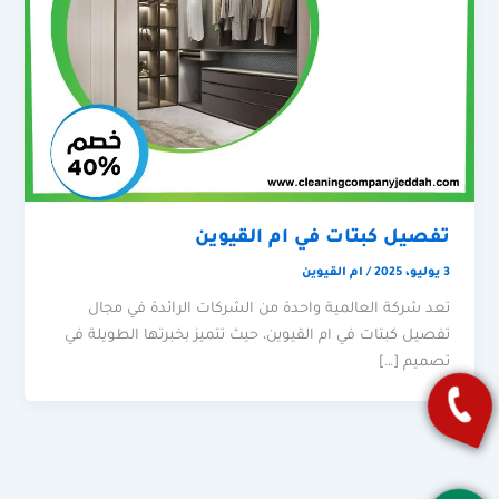
تفصيل كبتات في ام القيوين
3 يوليو، 2025
/
ام القيوين
تعد شركة العالمية واحدة من الشركات الرائدة في مجال
تفصيل كبتات في ام القيوين، حيث تتميز بخبرتها الطويلة في
تصميم […]