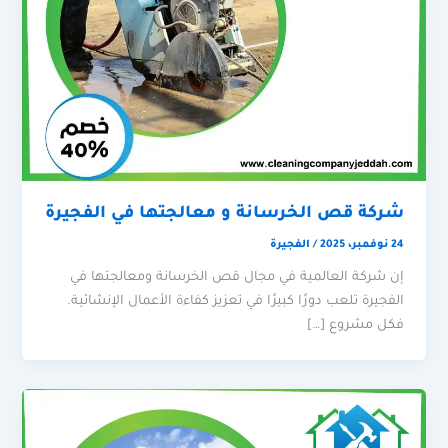
شركة قص الخرسانة و معالجتها في الفجيرة
24 نوفمبر، 2025
/
الفجيرة
إن شركة العالمية في مجال قص الخرسانة ومعالجتها في
الفجيرة تلعب دورًا كبيرًا في تعزيز كفاءة الأعمال الإنشائية.
فكل مشروع […]