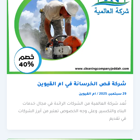
شركة قص الخرسانة في ام القيوين
29 سبتمبر، 2025
/
ام القيوين
تُعد شركة العالمية من الشركات الرائدة في مجال خدمات
البناء والتكسير، وعلى وجه الخصوص تعتبر من أبرز الشركات
في تقديم