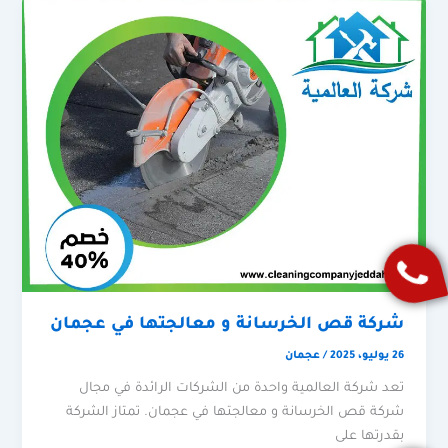
شركة قص الخرسانة و معالجتها في عجمان
26 يوليو، 2025
/
عجمان
تعد شركة العالمية واحدة من الشركات الرائدة في مجال
شركة قص الخرسانة و معالجتها في عجمان. تمتاز الشركة
بقدرتها على