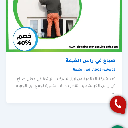
صباغ في راس الخيمة
25 يوليو، 2025
/
راس الخيمة
تعد شركة العالمية من أبرز الشركات الرائدة في مجال صباغ
في راس الخيمة، حيث تقدم خدمات متميزة تجمع بين الجودة
[…]