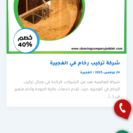
شركة تركيب رخام في الفجيرة
24 نوفمبر، 2025
/
الفجيرة
شركة العالمية تعد من الشركات الرائدة في مجال تركيب
الرخام في الفجيرة، حيث تقدم خدمات عالية الجودة وأداء متميز
في […]