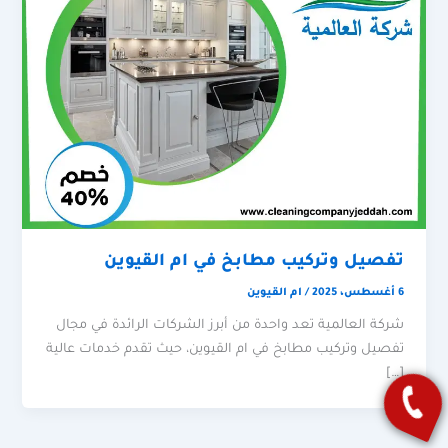
تفصيل وتركيب مطابخ في ام القيوين
6 أغسطس، 2025
/
ام القيوين
شركة العالمية تعد واحدة من أبرز الشركات الرائدة في مجال
تفصيل وتركيب مطابخ في ام القيوين، حيث تقدم خدمات عالية
[…]