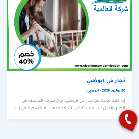
نجار في ابوظبي
20 يوليو، 2026
/
ابوظبي
إذا كنت تبحث عن نجار في ابوظبي، فإن شركة العالمية هي
الخيار الأمثل لك. حيث تقدم الشركة خدمات متخصصة في […]