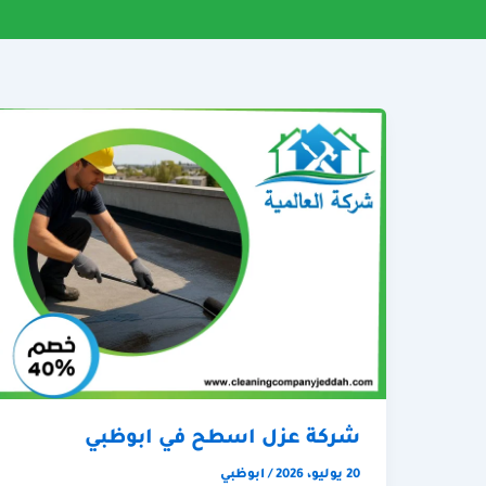
شركة عزل اسطح في ابوظبي
20 يوليو، 2026
/
ابوظبي