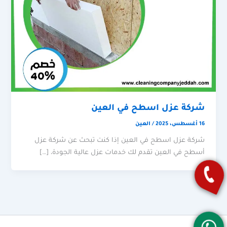
شركة عزل اسطح في العين
16 أغسطس، 2025
/
العين
شركة عزل اسطح في العين إذا كنت تبحث عن شركة عزل
أسطح في العين تقدم لك خدمات عزل عالية الجودة، […]