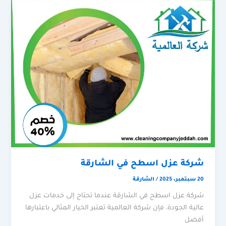
شركة عزل اسطح في الشارقة
20 سبتمبر، 2025
/
الشارقة
شركة عزل اسطح في الشارقة عندما تحتاج إلى خدمات عزل
عالية الجودة، فإن شركة العالمية تعتبر الخيار المثالي باعتبارها
أفضل