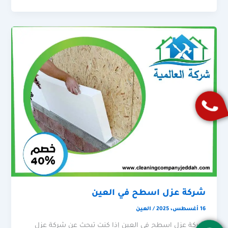
شركة عزل اسطح في العين
16 أغسطس، 2025
/
العين
شركة عزل اسطح في العين إذا كنت تبحث عن شركة عزل