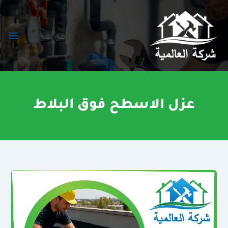
خطي
لى
لمحتوى
عزل الاسطح فوق البلاط