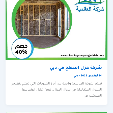
شركة عزل اسطح في دبي
24 نوفمبر، 2025
/
دبي
تعتبر شركة العالمية واحدة من أبرز الشركات التي تهتم بتقديم
الحلول المتكاملة في مجال العزل. فمن خلال اهتمامها
المستمر في