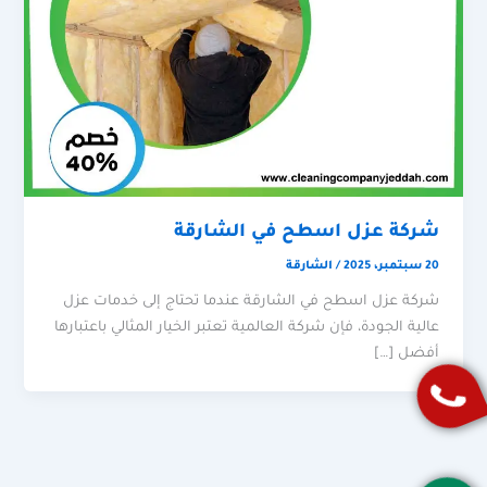
شركة عزل اسطح في الشارقة
20 سبتمبر، 2025
/
الشارقة
شركة عزل اسطح في الشارقة عندما تحتاج إلى خدمات عزل
عالية الجودة، فإن شركة العالمية تعتبر الخيار المثالي باعتبارها
أفضل […]