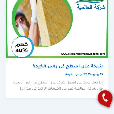
شركة عزل اسطح في راس الخيمة
15 يونيو، 2025
/
راس الخيمة
إذا كنت تبحث عن افضل شركة عزل اسطح في راس الخيمة،
فإن شركة العالمية تعد من الشركات الرائدة في هذا […]