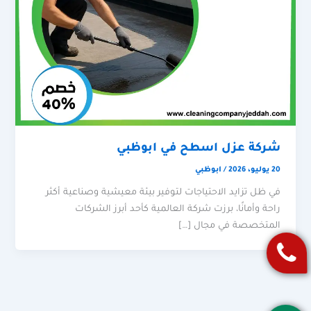
شركة عزل اسطح في ابوظبي
20 يوليو، 2026
/
ابوظبي
في ظل تزايد الاحتياجات لتوفير بيئة معيشية وصناعية أكثر
راحة وأمانًا، برزت شركة العالمية كأحد أبرز الشركات
المتخصصة في مجال […]