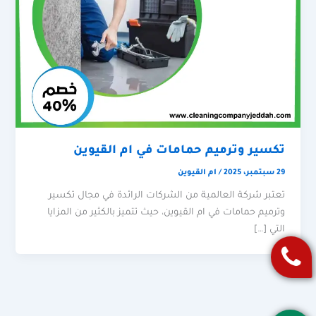
تكسير وترميم حمامات في ام القيوين
29 سبتمبر، 2025
/
ام القيوين
تعتبر شركة العالمية من الشركات الرائدة في مجال تكسير
وترميم حمامات في ام القيوين، حيث تتميز بالكثير من المزايا
التي […]