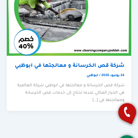
شركة قص الخرسانة و معالجتها في ابوظبي
24 يونيو، 2026
/
ابوظبي
شركة قص الخرسانة و معالجتها في ابوظبي شركة العالمية
هي الخيار المثالي عندما تحتاج إلى خدمات قص الخرسانة
ومعالجتها في […]