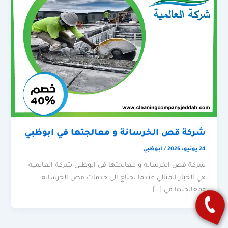
شركة قص الخرسانة و معالجتها في ابوظبي
24 يونيو، 2026
/
ابوظبي
شركة قص الخرسانة و معالجتها في ابوظبي شركة العالمية
هي الخيار المثالي عندما تحتاج إلى خدمات قص الخرسانة
ومعالجتها في […]