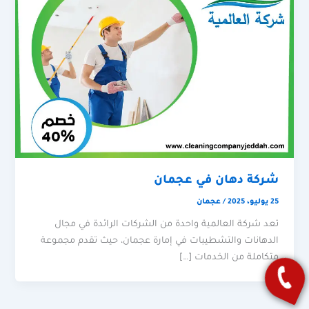
شركة دهان في عجمان
25 يوليو، 2025
/
عجمان
تعد شركة العالمية واحدة من الشركات الرائدة في مجال
الدهانات والتشطيبات في إمارة عجمان، حيث تقدم مجموعة
متكاملة من الخدمات […]