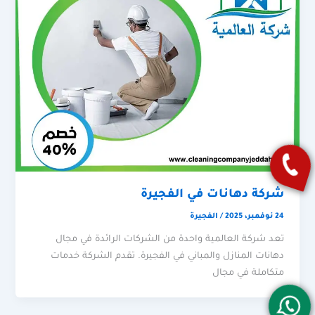
شركة دهانات في الفجيرة
24 نوفمبر، 2025
/
الفجيرة
تعد شركة العالمية واحدة من الشركات الرائدة في مجال
دهانات المنازل والمباني في الفجيرة. تقدم الشركة خدمات
متكاملة في مجال