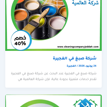
شركة صبغ في الفجيرة
24 يونيو، 2026
/
الفجيرة
شركة صبغ في الفجيرة عند البحث عن شركة صبغ في الفجيرة
تقدم خدمات متميزة بجودة عالية، فإن شركة العالمية هي