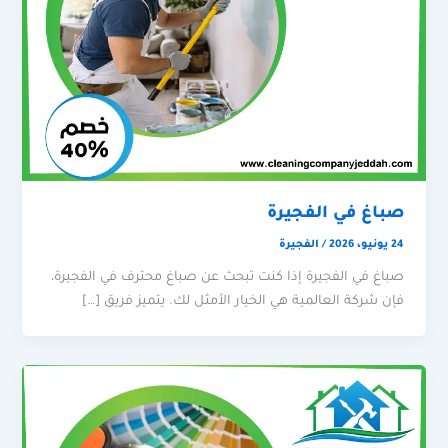
صباغ في الفجيرة
24 يونيو، 2026
/
الفجيرة
صباغ في الفجيرة إذا كنت تبحث عن صباغ محترف في الفجيرة،
فإن شركة العالمية هي الخيار الأمثل لك. يتميز فريق […]