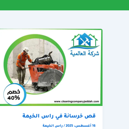
قص خرسانة في راس الخيمة
16 أغسطس، 2025
/
راس الخيمة