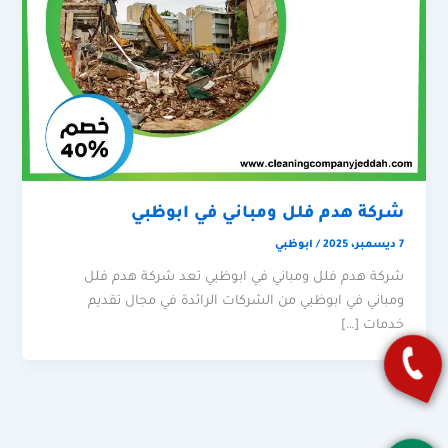
شركة هدم فلل ومباني في ابوظبي
7 ديسمبر، 2025
/
ابوظبي
شركة هدم فلل ومباني في ابوظبي تعد شركة هدم فلل
ومباني في ابوظبي من الشركات الرائدة في مجال تقديم
خدمات […]