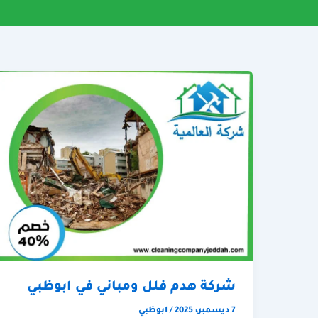
شركة هدم فلل ومباني في ابوظبي
7 ديسمبر، 2025
/
ابوظبي