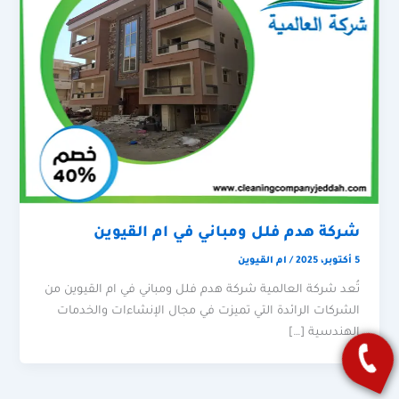
شركة هدم فلل ومباني في ام القيوين
5 أكتوبر، 2025
/
ام القيوين
تُعد شركة العالمية شركة هدم فلل ومباني في ام القيوين من
الشركات الرائدة التي تميزت في مجال الإنشاءات والخدمات
الهندسية […]