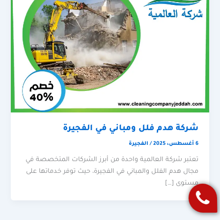
شركة هدم فلل ومباني في الفجيرة
6 أغسطس، 2025
/
الفجيرة
تعتبر شركة العالمية واحدة من أبرز الشركات المتخصصة في
مجال هدم الفلل والمباني في الفجيرة، حيث توفر خدماتها على
مستوى […]