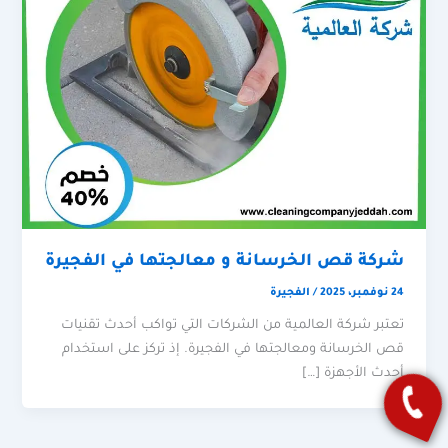
شركة قص الخرسانة و معالجتها في الفجيرة
24 نوفمبر، 2025
/
الفجيرة
تعتبر شركة العالمية من الشركات التي تواكب أحدث تقنيات
قص الخرسانة ومعالجتها في الفجيرة. إذ تركز على استخدام
أحدث الأجهزة […]