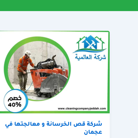
شركة قص الخرسانة و معالجتها في
عجمان