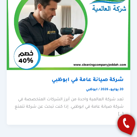
شركة صيانة عامة في ابوظبي
20 يوليو، 2026
/
ابوظبي
تعد شركة العالمية واحدة من أبرز الشركات المتخصصة في
شركة صيانة عامة في ابوظبي. إذا كنت تبحث عن شركة تتمتع
[…]