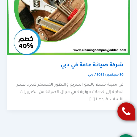
شركة صيانة عامة في دبي
20 سبتمبر، 2025
/
دبي
في مدينة تتسم بالنمو السريع والتطور المستمر كدبي، تعتبر
الحاجة إلى خدمات موثوقة في مجال الصيانة من الضرورات
الأساسية، وهنا […]