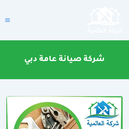
خطي
لى
لمحتوى
شركة صيانة عامة دبي