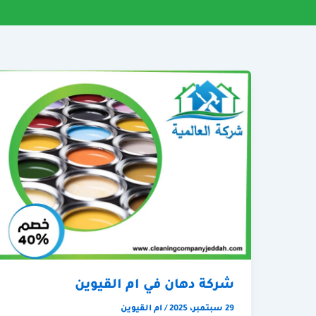
شركة دهان في ام القيوين
29 سبتمبر، 2025
/
ام القيوين