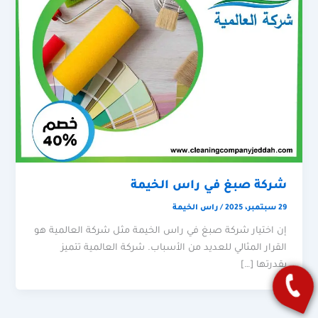
شركة صبغ في راس الخيمة
29 سبتمبر، 2025
/
راس الخيمة
إن اختيار شركة صبغ في راس الخيمة مثل شركة العالمية هو
القرار المثالي للعديد من الأسباب. شركة العالمية تتميز
بقدرتها […]