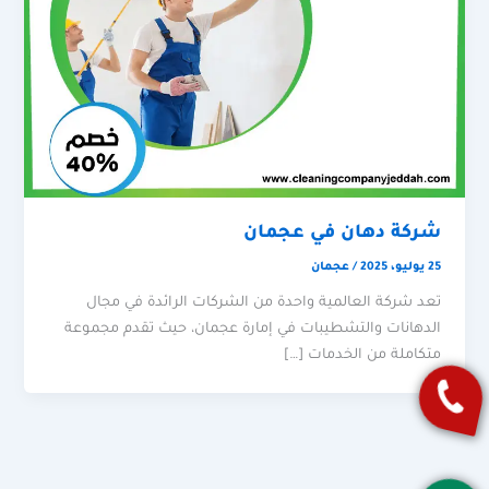
شركة دهان في عجمان
25 يوليو، 2025
/
عجمان
تعد شركة العالمية واحدة من الشركات الرائدة في مجال
الدهانات والتشطيبات في إمارة عجمان، حيث تقدم مجموعة
متكاملة من الخدمات […]