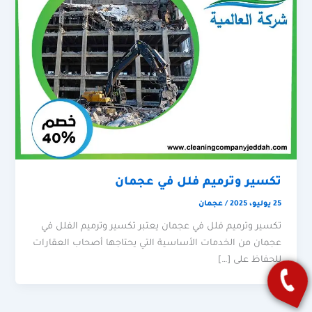
تكسير وترميم فلل في عجمان
25 يوليو، 2025
/
عجمان
تكسير وترميم فلل في عجمان يعتبر تكسير وترميم الفلل في
عجمان من الخدمات الأساسية التي يحتاجها أصحاب العقارات
للحفاظ على […]