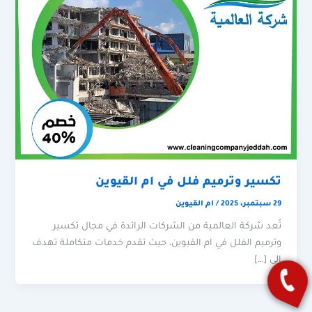
تكسير وترميم فلل في ام القيوين
29 سبتمبر، 2025
/
ام القيوين
تُعد شركة العالمية من الشركات الرائدة في مجال تكسير
وترميم الفلل في ام القيوين، حيث تقدم خدمات متكاملة تهدف
إلى […]